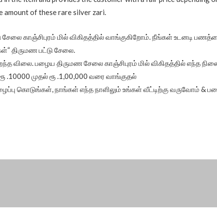
e amount of these rare silver zari.
லை காஞ்சிபுரம் மில் விகிதத்தில் வாங்குகிறோம். நீங்கள் உடனடி பணத்த
ள்“ திருமண பட்டு சேலை.
ிறந்த விலை. பழைய திருமண சேலை காஞ்சிபுரம் மில் விகிதத்தில் எந்த நிலை
 .10000 முதல் ரூ .1,00,000 வரை வாங்குதல்
ப்பு கொடுங்கள், நாங்கள் எந்த நாளிலும் உங்கள் வீட்டிற்கு வருவோம் &