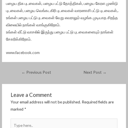
பழைய திசு புடவைகள், பழைய பட்டு தோத்திகள், பழைய கேரள முண்டு
புடவைகள், பழைய வெங்கடகிரி புடவைகள் வாரணாசி பட்டு புடவைகள்,.
உங்கள் பழைய பட்டு புடவைகள் வேறு எவராலும் வழங்க முடியாத சிறந்த
விலையில் நாங்கள் வாங்குகிறோம்.
உங்கள் வீட்டு வாசலில் இருந்து பழைய பட்டு புடவைகளையும் நாங்கள்
சேகரிக்கிறோம்.
www.facebook.com
←
Previous Post
Next Post
→
Leave a Comment
Your email address will not be published.
Required fields are
marked
*
Type