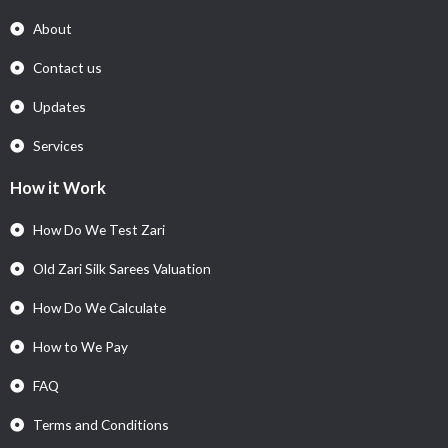
About
Contact us
Updates
Services
How it Work
How Do We Test Zari
Old Zari Silk Sarees Valuation
How Do We Calculate
How to We Pay
FAQ
Terms and Conditions