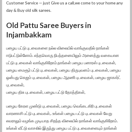
Customer Service — just Give us a call,we come to your home any
day & Buy old silk sarees.
Old Pattu Saree Buyers in
Injambakkam
பழைய பட்டு புடவைகளை நல்ல விலையில் வாங்குவதில் நாங்கள்
ஈடுபட்டுள்ளோம். எந்தவொரு நிபந்தனையிலும் அனைத்து வகையான
பட்டு புடவைகள் வாங்குகிறோம்.நாங்கள் பழைய பனாரஸ் புடவைகள்,
பழைய மைசூர் பட்டு புடவைகள், பழைய திருபுவனம் புடவைகள், பழைய
ஒன்பது கெஜம் புடவைகள், பழைய ஆரணி புடவைகள், பழைய ஜாகார்ட்
புடவைகள்,
பழைய திசு புடவைகள், பழைய பட்டு தோத்திகள்,
பழைய கேரள முண்டு புடவைகள், பழைய வெங்கடகிரி புடவைகள்
வாரணாசி பட்டு புடவைகள்,. உங்கள் பழைய பட்டு புடவைகள் வேறு
எவராலும் வழங்க முடியாத சிறந்த விலையில் நாங்கள் வாங்குகிறோம்.
உங்கள் வீட்டு வாசலில் இருந்து பழைய பட்டு புடவைகளையும் நாங்கள்