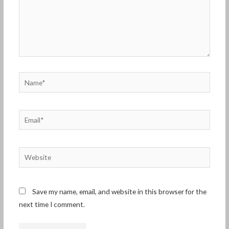
Name*
Email*
Website
Save my name, email, and website in this browser for the
next time I comment.