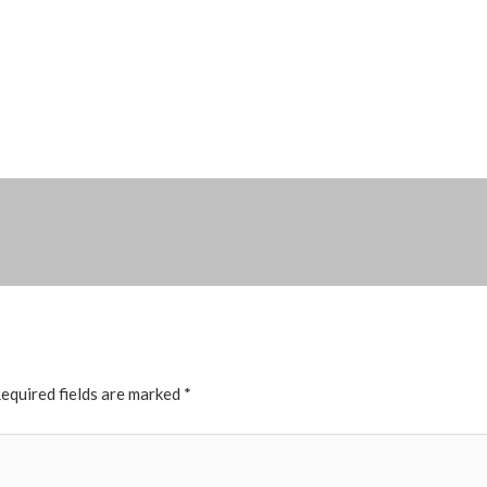
equired fields are marked
*