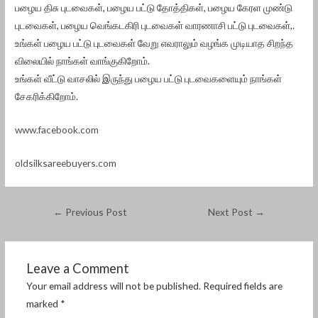
பழைய திசு புடவைகள், பழைய பட்டு தோத்திகள், பழைய கேரள முண்டு
புடவைகள், பழைய வெங்கடகிரி புடவைகள் வாரணாசி பட்டு புடவைகள்,.
உங்கள் பழைய பட்டு புடவைகள் வேறு எவராலும் வழங்க முடியாத சிறந்த
விலையில் நாங்கள் வாங்குகிறோம்.
உங்கள் வீட்டு வாசலில் இருந்து பழைய பட்டு புடவைகளையும் நாங்கள்
சேகரிக்கிறோம்.
www.facebook.com
oldsilksareebuyers.com
←
Previous Post
Next Post
→
Leave a Comment
Your email address will not be published.
Required fields are
marked
*