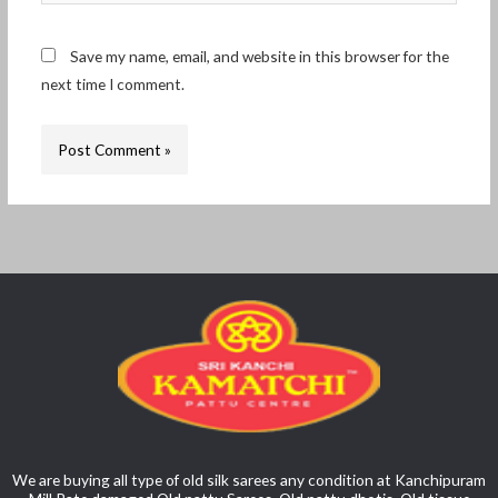
Save my name, email, and website in this browser for the
next time I comment.
We are buying all type of old silk sarees any condition at Kanchipuram