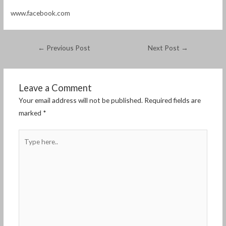
www.facebook.com
←
Previous Post
Next Post
→
Leave a Comment
Your email address will not be published.
Required fields are
marked
*
Type
here..