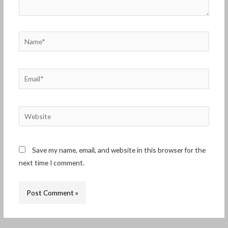
Name*
Email*
Website
Save my name, email, and website in this browser for the
next time I comment.