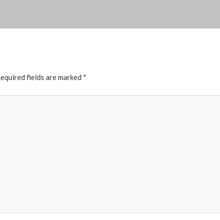
equired fields are marked
*