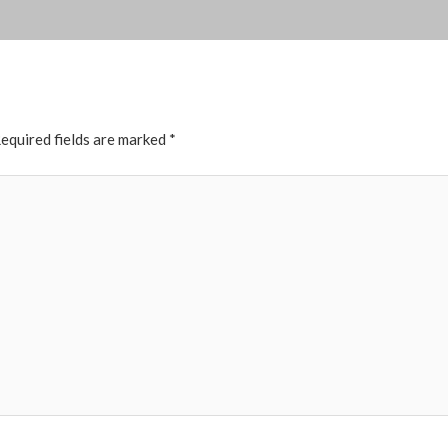
equired fields are marked
*