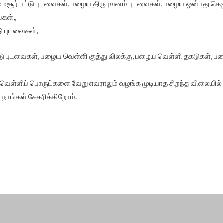
ைசூர் பட்டு புடவைகள், பழைய திருபுவனம் புடவைகள், பழைய ஒன்பது க
கள்,,
ு புடவைகள்,
புடவைகள், பழைய வெள்ளி குத்து விலக்கு, பழைய வெள்ளி தகடுகள், பழைய
வெள்ளிப் பொருட்களை வேறு எவராலும் வழங்க முடியாத சிறந்த விலையில் நா
 நாங்கள் சேகரிக்கிறோம்.