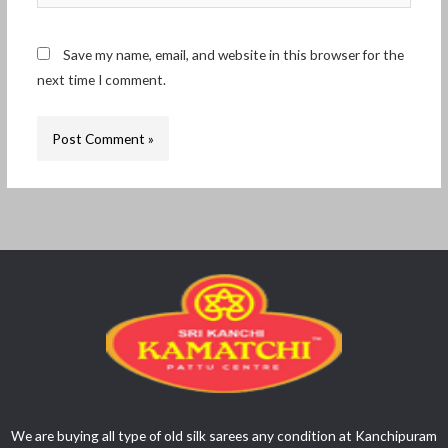
Save my name, email, and website in this browser for the
next time I comment.
We are buying all type of old silk sarees any condition at Kanchipuram