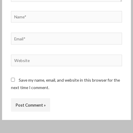
Name*
Email*
Website
Save my name, email, and website in this browser for the
next time I comment.