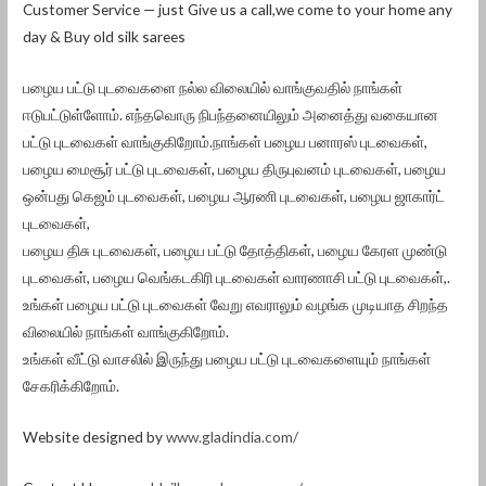
Customer Service — just Give us a call,we come to your home any
day & Buy old silk sarees
பழைய பட்டு புடவைகளை நல்ல விலையில் வாங்குவதில் நாங்கள்
ஈடுபட்டுள்ளோம். எந்தவொரு நிபந்தனையிலும் அனைத்து வகையான
பட்டு புடவைகள் வாங்குகிறோம்.நாங்கள் பழைய பனாரஸ் புடவைகள்,
பழைய மைசூர் பட்டு புடவைகள், பழைய திருபுவனம் புடவைகள், பழைய
ஒன்பது கெஜம் புடவைகள், பழைய ஆரணி புடவைகள், பழைய ஜாகார்ட்
புடவைகள்,
பழைய திசு புடவைகள், பழைய பட்டு தோத்திகள், பழைய கேரள முண்டு
புடவைகள், பழைய வெங்கடகிரி புடவைகள் வாரணாசி பட்டு புடவைகள்,.
உங்கள் பழைய பட்டு புடவைகள் வேறு எவராலும் வழங்க முடியாத சிறந்த
விலையில் நாங்கள் வாங்குகிறோம்.
உங்கள் வீட்டு வாசலில் இருந்து பழைய பட்டு புடவைகளையும் நாங்கள்
சேகரிக்கிறோம்.
Website designed by
www.gladindia.com/