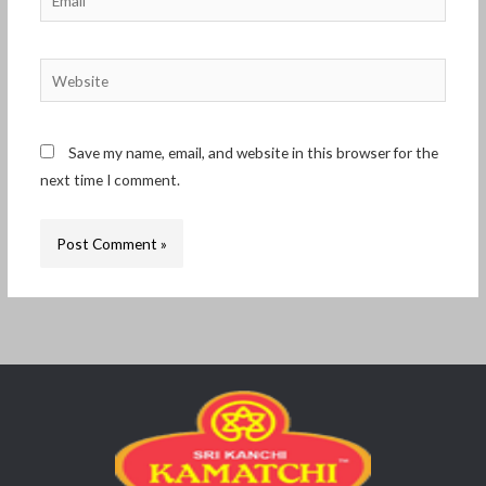
Website
Save my name, email, and website in this browser for the
next time I comment.