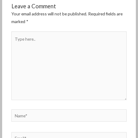
Leave a Comment
Your email address will not be published.
Required fields are
marked
*
Type
here..
Name*
Email*